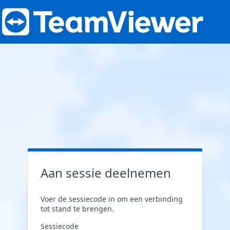
Aan sessie deelnemen
Voer de sessiecode in om een verbinding
tot stand te brengen.
Sessiecode