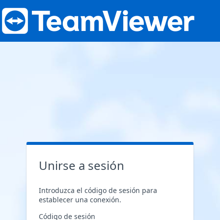
Unirse a sesión
Introduzca el código de sesión para
establecer una conexión.
Código de sesión