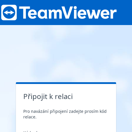
Připojit k relaci
Pro navázání připojení zadejte prosím kód
relace.