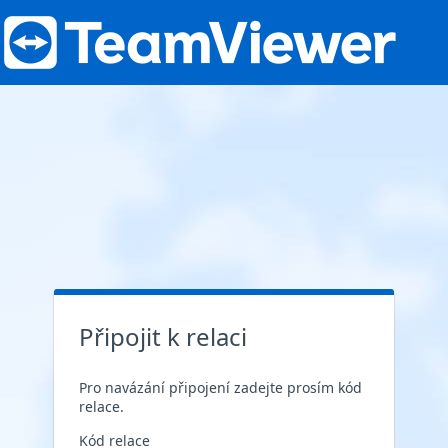
Připojit k relaci
Pro navázání připojení zadejte prosím kód
relace.
Kód relace