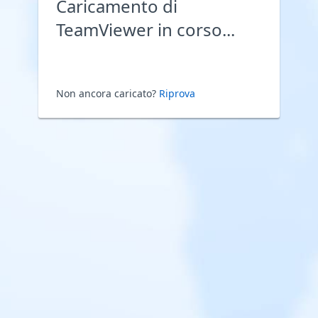
Caricamento di
TeamViewer in corso...
Non ancora caricato?
Riprova