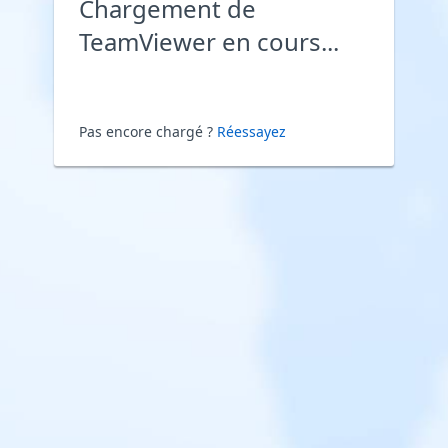
Chargement de
TeamViewer en cours...
Pas encore chargé ?
Réessayez