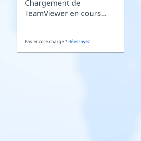
Chargement de
TeamViewer en cours...
Pas encore chargé ?
Réessayez