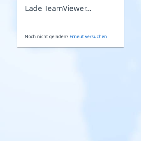
Lade TeamViewer...
Noch nicht geladen?
Erneut versuchen